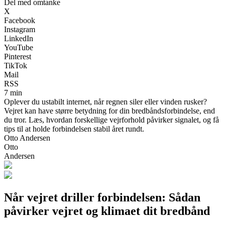
Del med omtanke
X
Facebook
Instagram
LinkedIn
YouTube
Pinterest
TikTok
Mail
RSS
7 min
Oplever du ustabilt internet, når regnen siler eller vinden rusker?
Vejret kan have større betydning for din bredbåndsforbindelse, end
du tror. Læs, hvordan forskellige vejrforhold påvirker signalet, og få
tips til at holde forbindelsen stabil året rundt.
Otto Andersen
Otto
Andersen
Når vejret driller forbindelsen: Sådan
påvirker vejret og klimaet dit bredbånd