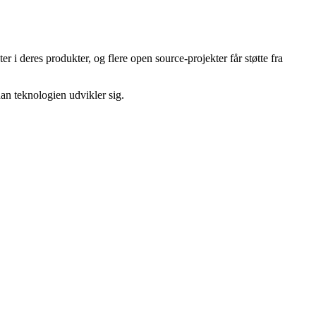
 deres produkter, og flere open source-projekter får støtte fra
dan teknologien udvikler sig.