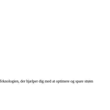
Teknologien, der hjælper dig med at optimere og spare strøm