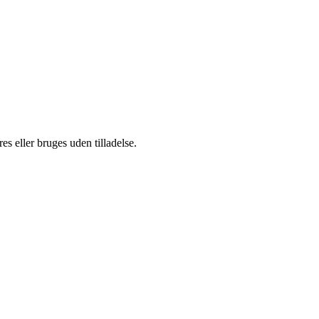
s eller bruges uden tilladelse.